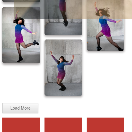
Load More