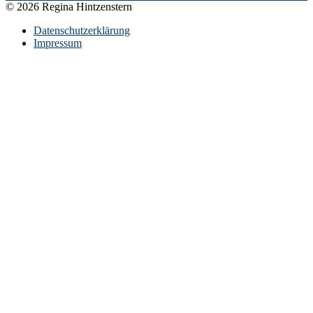
© 2026 Regina Hintzenstern
Datenschutzerklärung
Impressum