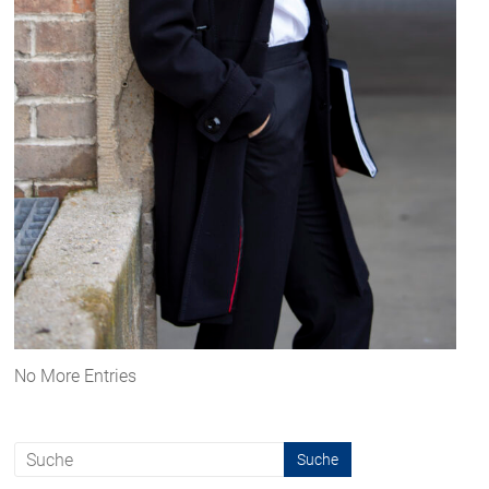
No More Entries