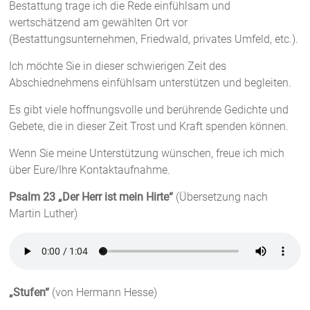
Bestattung trage ich die Rede einfühlsam und
wertschätzend am gewählten Ort vor
(Bestattungsunternehmen, Friedwald, privates Umfeld, etc.).
Ich möchte Sie in dieser schwierigen Zeit des
Abschiednehmens einfühlsam unterstützen und begleiten.
Es gibt viele hoffnungsvolle und berührende Gedichte und
Gebete, die in dieser Zeit Trost und Kraft spenden können.
Wenn Sie meine Unterstützung wünschen, freue ich mich
über Eure/Ihre Kontaktaufnahme.
Psalm 23
„Der Herr ist mein Hirte“
(Übersetzung nach
Martin Luther)
„Stufen“
(von Hermann Hesse)