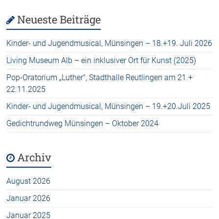
Neueste Beiträge
Kinder- und Jugendmusical, Münsingen – 18.+19. Juli 2026
Living Museum Alb – ein inklusiver Ort für Kunst (2025)
Pop-Oratorium „Luther“, Stadthalle Reutlingen am 21.+
22.11.2025
Kinder- und Jugendmusical, Münsingen – 19.+20.Juli 2025
Gedichtrundweg Münsingen – Oktober 2024
Archiv
August 2026
Januar 2026
Januar 2025