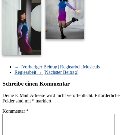
← [Vorheriger Beitrag]
Regiearbeit Musicals
Regiearbeit
→ [Nächster Beitrag]
Schreibe einen Kommentar
Deine E-Mail-Adresse wird nicht veröffentlicht.
Erforderliche
Felder sind mit
*
markiert
Kommentar
*