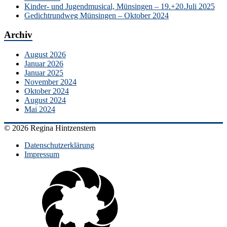
Kinder- und Jugendmusical, Münsingen – 19.+20.Juli 2025
Gedichtrundweg Münsingen – Oktober 2024
Archiv
August 2026
Januar 2026
Januar 2025
November 2024
Oktober 2024
August 2024
Mai 2024
© 2026 Regina Hintzenstern
Datenschutzerklärung
Impressum