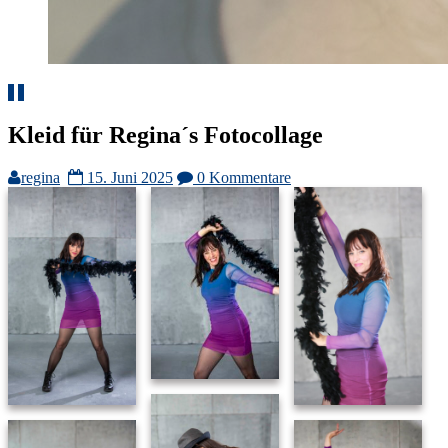
Kleid für Regina´s Fotocollage
regina
15. Juni 2025
0 Kommentare